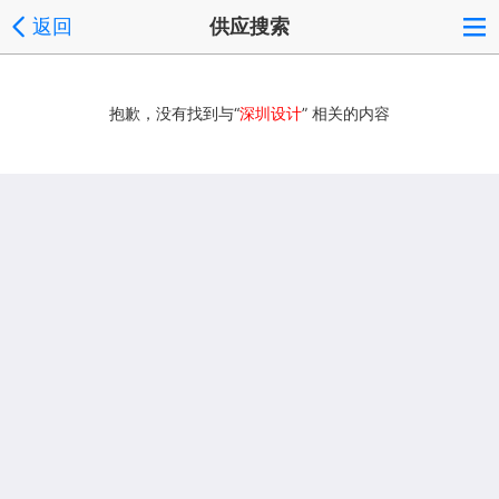
返回
供应搜索
抱歉，没有找到与“
深圳设计
” 相关的内容