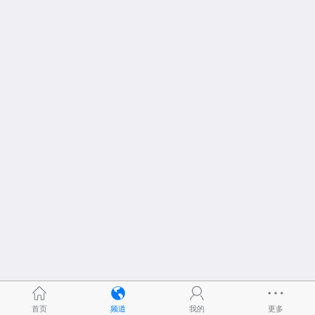
首页
频道
我的
更多