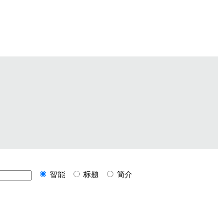
智能
标题
简介