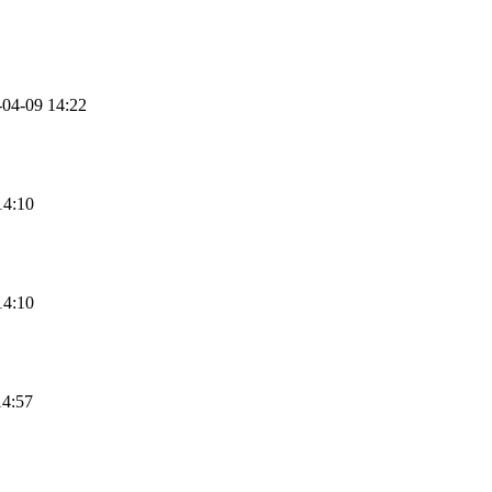
-04-09 14:22
14:10
14:10
14:57