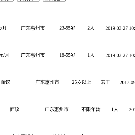
元/月
广东惠州市
23-55岁
2人
2019-03-27 10
0元/月
广东惠州市
18-55岁
1人
2019-03-27 10
面议
广东惠州市
25岁以上
若干
2017-09
面议
广东惠州市
不限年龄
1人
20