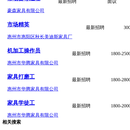
最新招聘
面议
豪森家具有限公司
市场精英
最新招聘
30
惠州市惠阳区秋长美迪斯家具厂
机加工操作员
最新招聘
1800-25
惠州市华腾家具有限公司
家具打磨工
最新招聘
1800-28
惠州市华腾家具有限公司
家具学徒工
最新招聘
1800-20
惠州市华腾家具有限公司
相关搜索