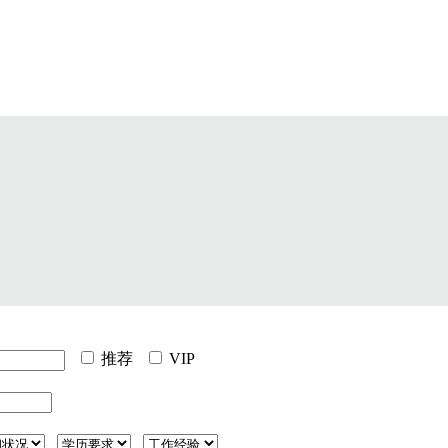
推荐
VIP