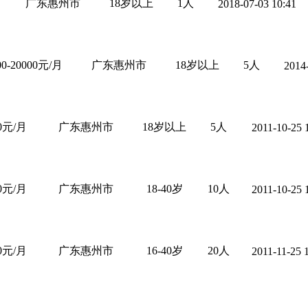
广东惠州市
18岁以上
1人
2018-07-03 10:41
00-20000元/月
广东惠州市
18岁以上
5人
2014
00元/月
广东惠州市
18岁以上
5人
2011-10-25 
00元/月
广东惠州市
18-40岁
10人
2011-10-25 
00元/月
广东惠州市
16-40岁
20人
2011-11-25 