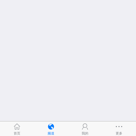
首页
频道
我的
更多