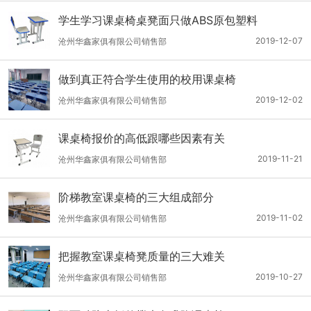
学生学习课桌椅桌凳面只做ABS原包塑料
2019-12-07
沧州华鑫家俱有限公司销售部
做到真正符合学生使用的校用课桌椅
2019-12-02
沧州华鑫家俱有限公司销售部
课桌椅报价的高低跟哪些因素有关
2019-11-21
沧州华鑫家俱有限公司销售部
阶梯教室课桌椅的三大组成部分
2019-11-02
沧州华鑫家俱有限公司销售部
把握教室课桌椅凳质量的三大难关
2019-10-27
沧州华鑫家俱有限公司销售部