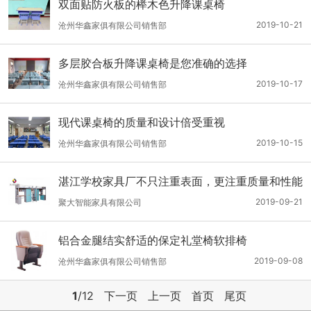
双面贴防火板的榉木色升降课桌椅
2019-10-21
沧州华鑫家俱有限公司销售部
多层胶合板升降课桌椅是您准确的选择
2019-10-17
沧州华鑫家俱有限公司销售部
现代课桌椅的质量和设计倍受重视
2019-10-15
沧州华鑫家俱有限公司销售部
湛江学校家具厂不只注重表面，更注重质量和性能
2019-09-21
聚大智能家具有限公司
铝合金腿结实舒适的保定礼堂椅软排椅
2019-09-08
沧州华鑫家俱有限公司销售部
1
/12
下一页
上一页
首页
尾页