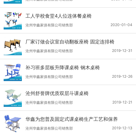
工人学校食堂4人位连体餐桌椅
2020-01-04
沧州华鑫家俱有限公司销售部
厂家订做会议室自动翻板座椅 固定连排椅
2019-12-31
沧州华鑫家俱有限公司销售部
补习班多层板升降课桌椅 钢木桌椅
2019-12-26
沧州华鑫家俱有限公司销售部
沧州舒誉牌优质双层斗课桌椅
2019-12-21
沧州华鑫家俱有限公司销售部
华鑫为您普及固定式课桌椅生产工艺和保养
2019-12-13
沧州华鑫家俱有限公司销售部