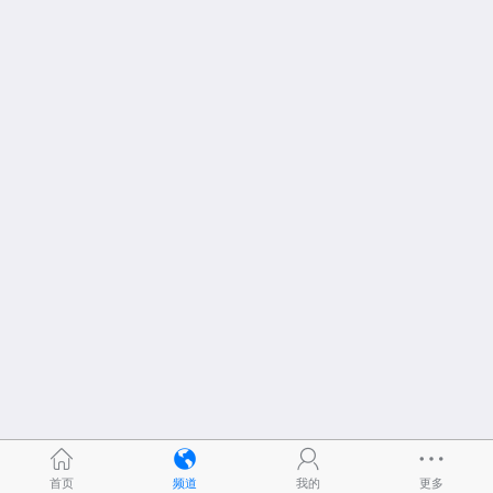
首页
频道
我的
更多