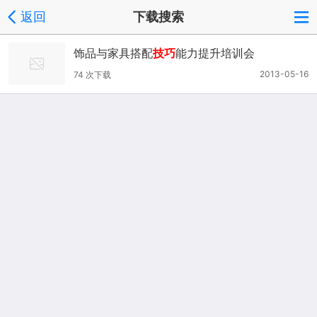
返回
下载搜索
饰品与家具搭配
技巧
能力提升培训会
2013-05-16
74 次下载