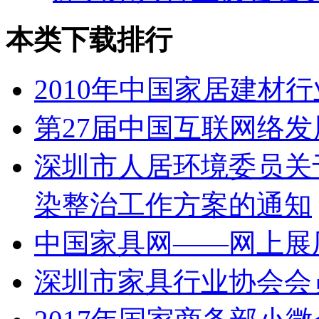
本类下载排行
2010年中国家居建材
第27届中国互联网络
深圳市人居环境委员关于
染整治工作方案的通知
中国家具网——网上展
深圳市家具行业协会会