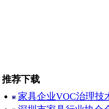
推荐下载
家具企业VOC治理技