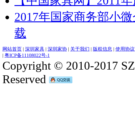
【中国家具网】2011
2017年国家商务部小
载
网站首页
|
深圳家具
|
深圳家协
|
关于我们
|
版权信息
|
使用协议
|
粤ICP备11108022号-1
Copyright © 2010-2017 SZF
Reserved