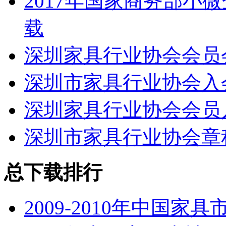
2017年国家商务部小
载
深圳家具行业协会会员
深圳市家具行业协会入
深圳家具行业协会会员
深圳市家具行业协会章
总下载排行
2009-2010年中国家