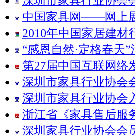
深圳市家具行业协会
中国家具网——网上
2010年中国家居建
“感恩自然·定格春天
第27届中国互联网络
深圳市家具行业协会
深圳市家具行业协会
浙江省《家具售后服
深圳家具行业协会会