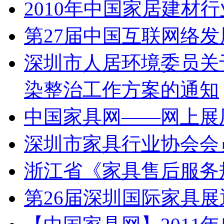
2010年中国家居建材
第27届中国互联网络
深圳市人居环境委员关于
染整治工作方案的通知
中国家具网——网上展
深圳市家具行业协会会
浙江省《家具售后服务
第26届深圳国际家具展