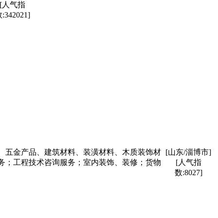
[人气指
:342021]
、五金产品、建筑材料、装潢材料、木质装饰材
[山东/淄博市]
务；工程技术咨询服务；室内装饰、装修；货物
[人气指
数:8027]