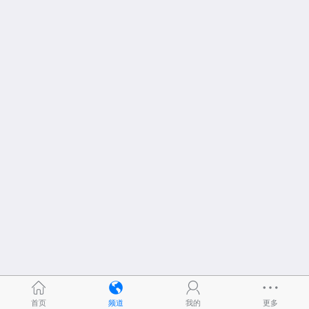
首页
频道
我的
更多