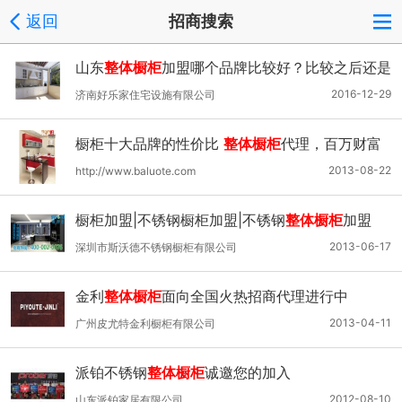
返回
招商搜索
山东
整体橱柜
加盟哪个品牌比较好？比较之后还是
力挺好乐家
2016-12-29
济南好乐家住宅设施有限公司
橱柜十大品牌的性价比
整体橱柜
代理，百万财富
梦不再是梦
2013-08-22
http://www.baluote.com
橱柜加盟|不锈钢橱柜加盟|不锈钢
整体橱柜
加盟
2013-06-17
深圳市斯沃德不锈钢橱柜有限公司
金利
整体橱柜
面向全国火热招商代理进行中
2013-04-11
广州皮尤特金利橱柜有限公司
派铂不锈钢
整体橱柜
诚邀您的加入
2012-08-10
山东派铂家居有限公司