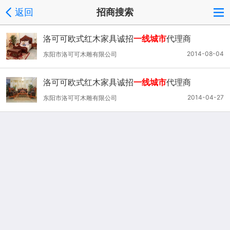
返回
招商搜索
洛可可欧式红木家具诚招
一线城市
代理商
2014-08-04
东阳市洛可可木雕有限公司
洛可可欧式红木家具诚招
一线城市
代理商
2014-04-27
东阳市洛可可木雕有限公司