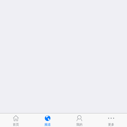
首页
频道
我的
更多