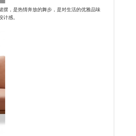
裙摆，是热情奔放的舞步，是对生活的优雅品味
设计感。