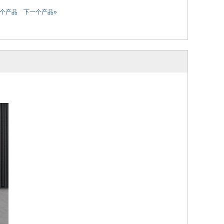
一个产品
下一个产品»