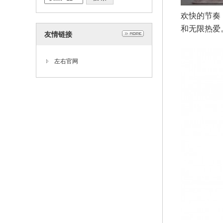
欢快的节奏
和无限热爱
友情链接
左右官网