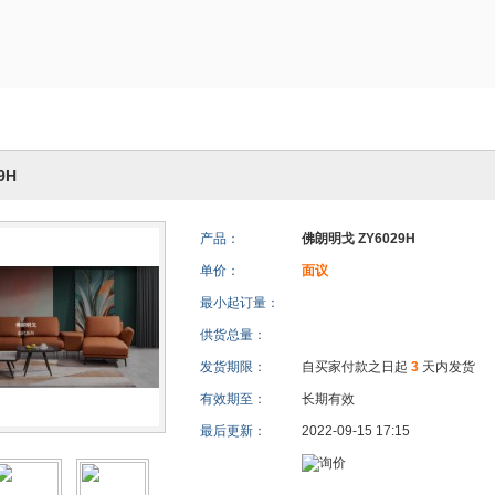
9H
产品：
佛朗明戈 ZY6029H
单价：
面议
最小起订量：
供货总量：
发货期限：
自买家付款之日起
3
天内发货
有效期至：
长期有效
最后更新：
2022-09-15 17:15