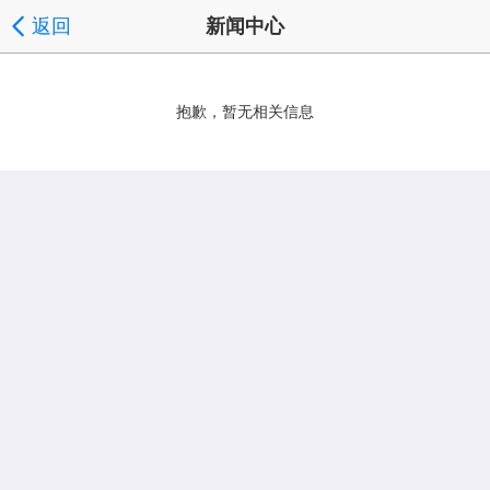
返回
新闻中心
抱歉，暂无相关信息