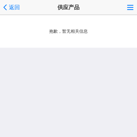
返回
供应产品
抱歉，暂无相关信息