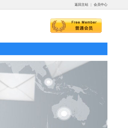
返回主站
|
会员中心