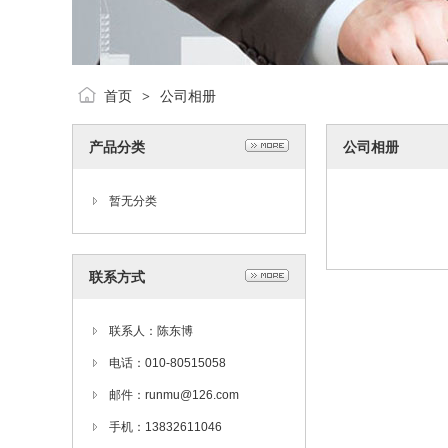
首页
公司相册
>
产品分类
公司相册
暂无分类
联系方式
联系人：陈东博
电话：010-80515058
邮件：runmu@126.com
手机：13832611046