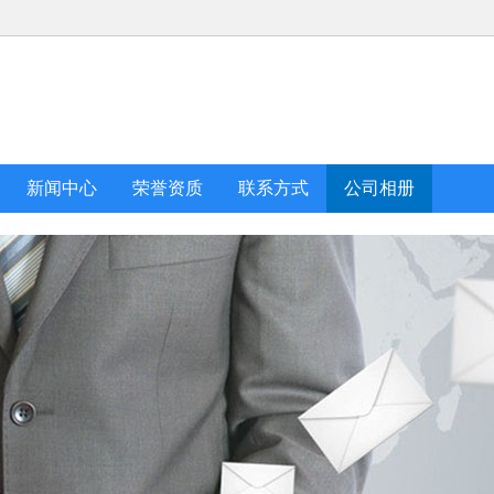
新闻中心
荣誉资质
联系方式
公司相册