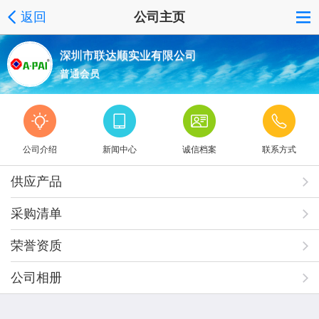
返回
公司主页
深圳市联达顺实业有限公司
普通会员
公司介绍
新闻中心
诚信档案
联系方式
供应产品
采购清单
荣誉资质
公司相册