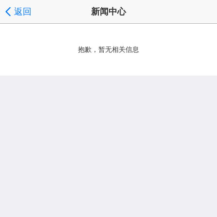
返回
新闻中心
抱歉，暂无相关信息