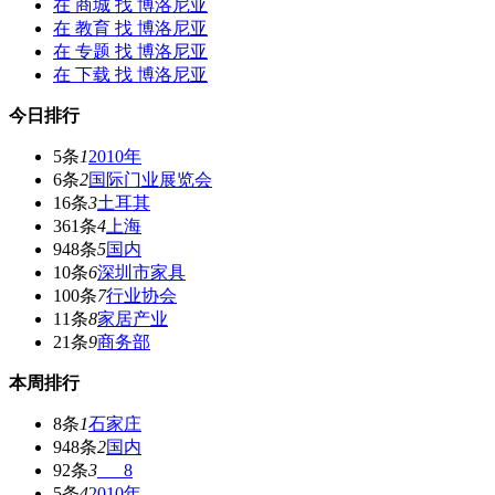
在
商城
找 博洛尼亚
在
教育
找 博洛尼亚
在
专题
找 博洛尼亚
在
下载
找 博洛尼亚
今日排行
5条
1
2010年
6条
2
国际门业展览会
16条
3
土耳其
361条
4
上海
948条
5
国内
10条
6
深圳市家具
100条
7
行业协会
11条
8
家居产业
21条
9
商务部
本周排行
8条
1
石家庄
948条
2
国内
92条
3
___8
5条
4
2010年