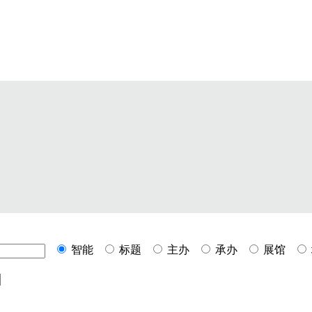
智能
标题
主办
承办
展馆