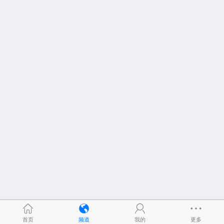
首页
频道
我的
更多