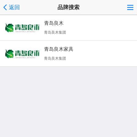
返回
品牌搜索
青岛良木
青岛良木集团
青岛良木家具
青岛良木集团