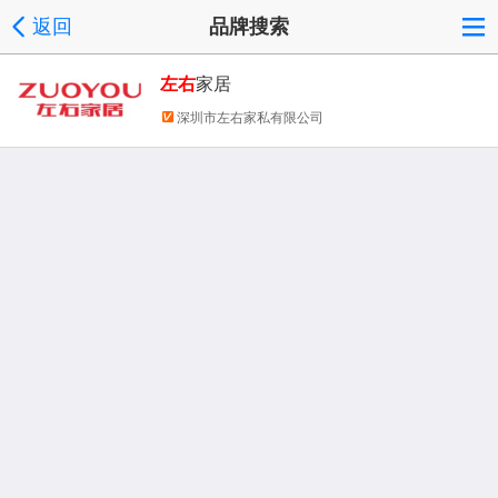
返回
品牌搜索
左右
家居
深圳市左右家私有限公司