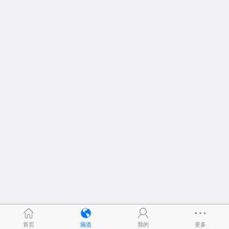
首页
频道
我的
更多